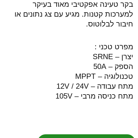
בקר טעינה אפקטיבי מאוד בעיקר
למערכות קטנות. מגיע עם צג נתונים או
חיבור לבלוטוס.
מפרט טכני :
יצרן – SRNE
הספק – 50A
טכנולוגיה – MPPT
מתח עבודה – 12V / 24V
מתח כניסה מרבי – 105V