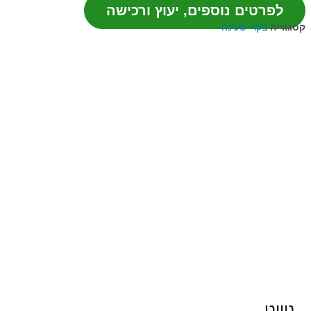
לפרטים נוספים, יעוץ ורכישה
קטגוריה
בקרי טעינה
ניווט