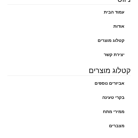
עמוד הבית
אודות
קטלוג מוצרים
יצירת קשר
קטלוג מוצרים
אביזרים נוספים
בקרי טעינה
ממירי מתח
מצברים