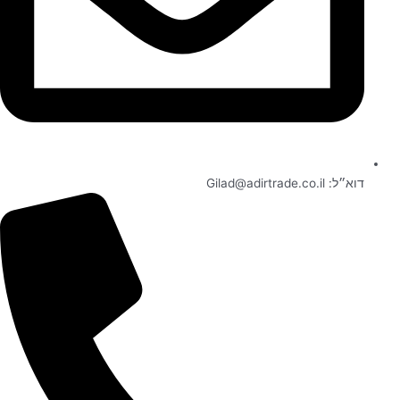
דוא״ל:
Gilad@adirtrade.co.il