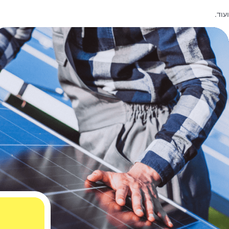
ועוד.