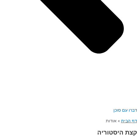
דברו עם סוכן
דף הבית
»
אודות
קצת היסטוריה