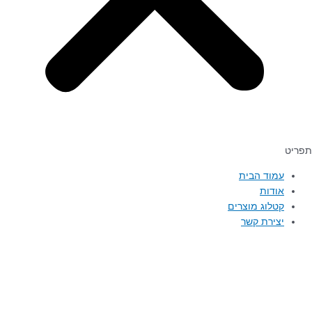
תפריט
עמוד הבית
אודות
קטלוג מוצרים
יצירת קשר