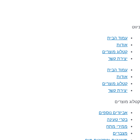
ניווט
עמוד הבית
אודות
קטלוג מוצרים
יצירת קשר
עמוד הבית
אודות
קטלוג מוצרים
יצירת קשר
קטלוג מוצרים
אביזרים נוספים
בקרי טעינה
ממירי מתח
מצברים