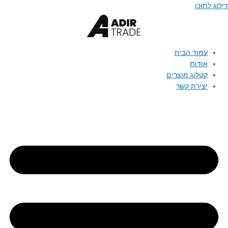
דילוג לתוכן
עמוד הבית
אודות
קטלוג מוצרים
יצירת קשר