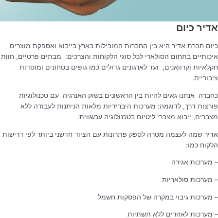
אדיר כיום
כיום חברת אדיר היא בין החברות המובילות בארץ בייבוא ואספקת מוצרים
איכותיים בתחום הסולארי לכל סוגי הלקוחות והצרכים:
מבתים פרטיים, חוות
חקלאיות וקרוואנים,
ועד לארגונים גדולים כמו גופים בטחונים ומוסדות
ציבוריים.
כחברה
אנחנו גאים להיות בין הראשונים בשוק האנרגיה
עם טכנולוגיות
פורצות דרך, לדוגמה: מערכות היברידיות מלאות הניתנות לעבודה ללא
מצברים, ייבוא מצברי ליטיום בטכנולוגיה עכשווית.
אדיר שמה לעצמה מטרה לספק פתרונות עם הציוד חדשני ביותר לפי דרישות
הלקוח כמו:
– מערכות אגירה
– מערכות סולאריות
– מערכות גיבוי במקרה של הפסקות חשמל
– מערכות לאזורים ללא תשתיות