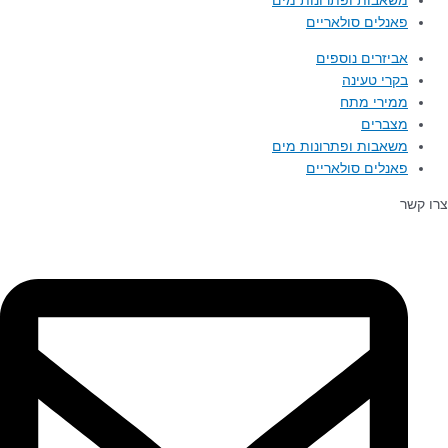
משאבות ופתרונות מים
פאנלים סולאריים
אביזרים נוספים
בקרי טעינה
ממירי מתח
מצברים
משאבות ופתרונות מים
פאנלים סולאריים
צרו קשר