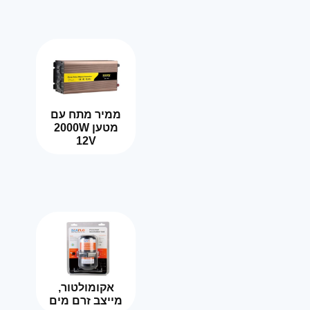
ממיר מתח עם
מטען 2000W
12V
אקומולטור,
מייצב זרם מים