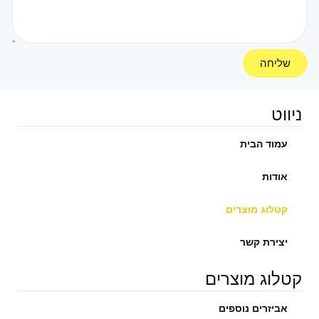
שליחה
ניווט
עמוד הבית
אודות
קטלוג מוצרים
יצירת קשר
קטלוג מוצרים
אביזרים נוספים