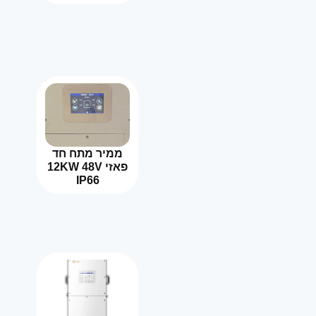
ממיר מתח חד
פאזי 12KW 48V
IP66