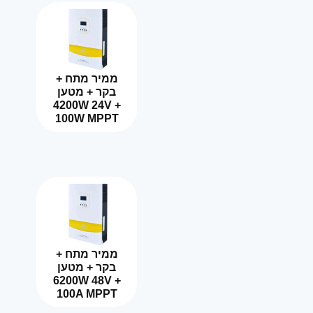
ממיר מתח +
בקר + מטען
4200W 24V +
100W MPPT
ממיר מתח +
בקר + מטען
6200W 48V +
100A MPPT