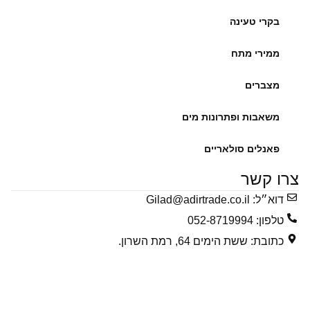
בקרי טעינה
ממירי מתח
מצברים
משאבות ופתרונות מים
פאנלים סולאריים
צרו קשר
דוא״ל:
Gilad@adirtrade.co.il
טלפון: 052-8719994
כתובת: ששת הימים 64, רמת השרון.