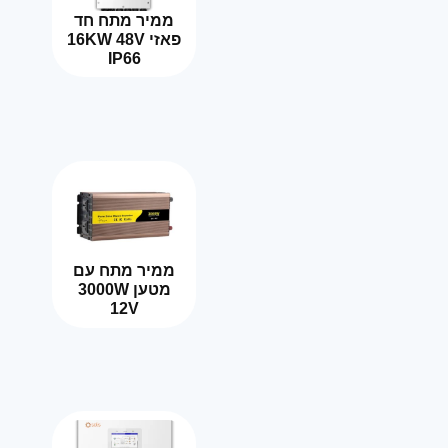
ממיר מתח חד
פאזי 16KW 48V
IP66
ממיר מתח עם
מטען 3000W
12V